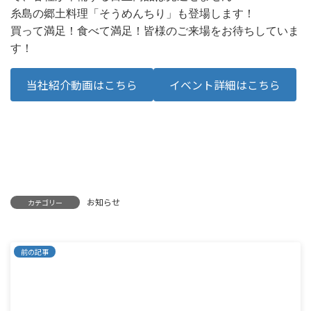
糸島の郷土料理「そうめんちり」も登場します！
買って満足！食べて満足！皆様のご来場をお待ちしていま
す！
当社紹介動画はこちら
イベント詳細はこちら
お知らせ
カテゴリー
前の記事