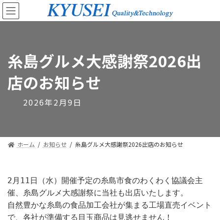
糸島グルメ大感謝祭2026出
店のお知らせ
2026年2月9日
ホーム
お知らせ
糸島グルメ大感謝祭2026出店のお知らせ
2月11日（水）開催予定の糸島市食のわくわく協議会主
催、糸島グルメ大感謝祭に当社も出店いたします。
自然豊かな糸島の食品加工会社が集まる工場直売イベント
で、各社が準備する目玉商品は見逃せません！