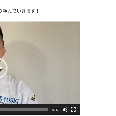
り組んでいきます！
00:59