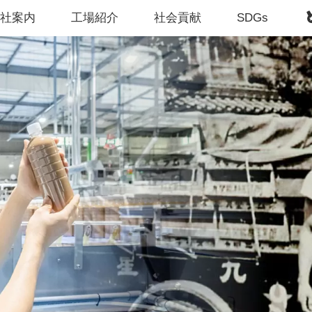
会社案内
工場紹介
社会貢献
SDGs