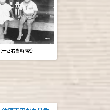
（一番右当時5歳）