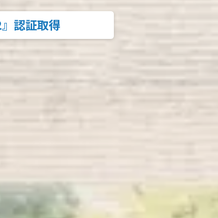
02』認証取得